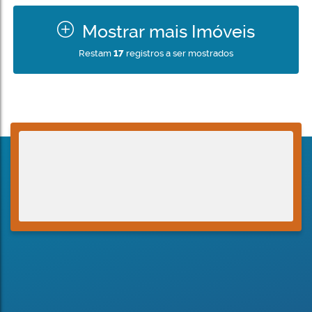
Mostrar mais Imóveis
Restam
17
registros a ser mostrados