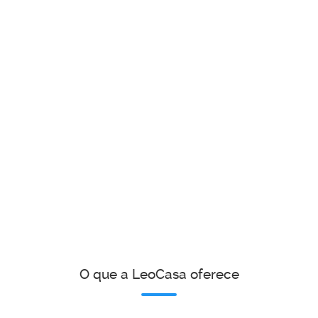
O que a LeoCasa oferece