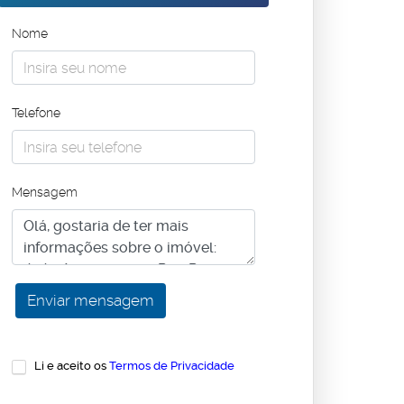
Nome
Telefone
Mensagem
Li e aceito os
Termos de Privacidade