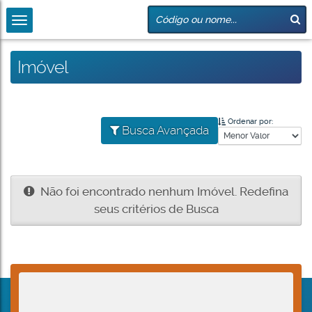
Imóvel
Ordenar por:
Busca Avançada
Não foi encontrado nenhum Imóvel. Redefina
seus critérios de Busca