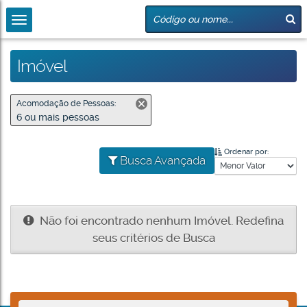
Imóvel
Acomodação de Pessoas:
6 ou mais pessoas
Ordenar por:
Busca Avançada
Não foi encontrado nenhum Imóvel. Redefina
seus critérios de Busca