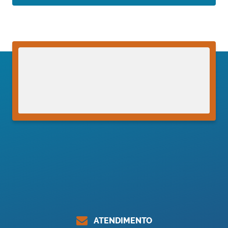
ATENDIMENTO