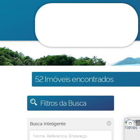
52 Imóveis encontrados
Filtros da Busca
3
Busca Inteligente