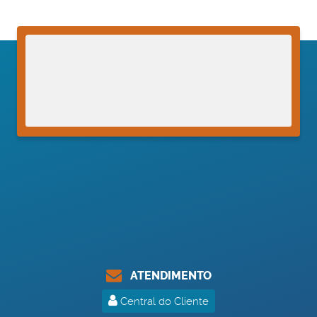
ATENDIMENTO
Central do Cliente