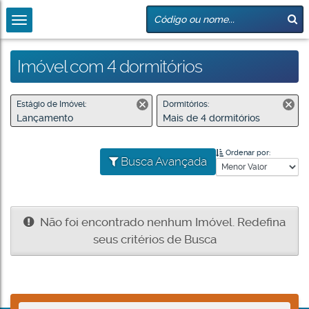
Imóvel com 4 dormitórios
Estágio de Imóvel:
Dormitórios:
Lançamento
Mais de 4 dormitórios
Ordenar por:
Busca Avançada
Não foi encontrado nenhum Imóvel. Redefina
seus critérios de Busca