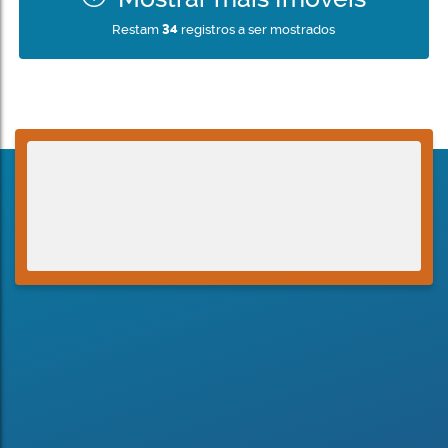
Restam
34
registros a ser mostrados