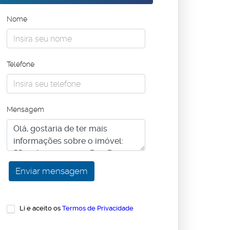
Nome
Telefone
Mensagem
Li e aceito os
Termos de Privacidade