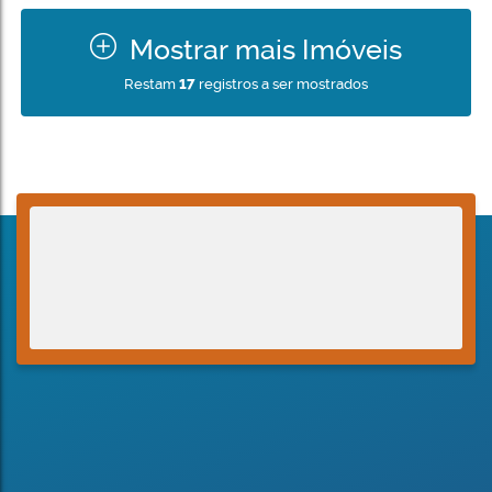
Mostrar mais Imóveis
Restam
17
registros a ser mostrados