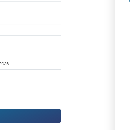
/2026