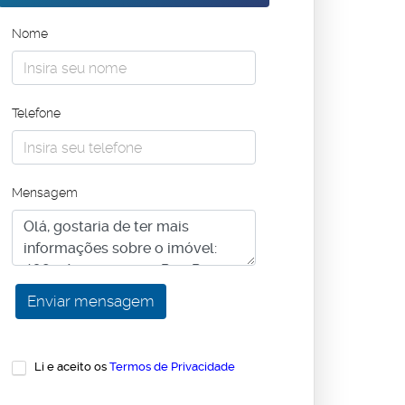
Nome
Telefone
Mensagem
Li e aceito os
Termos de Privacidade