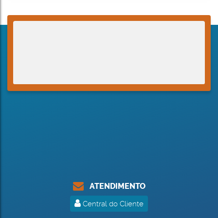
ATENDIMENTO
Central do Cliente