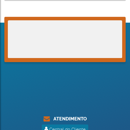
ATENDIMENTO
Central do Cliente