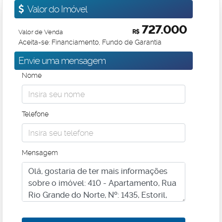
Valor do Imóvel
727.000
Valor de Venda
R$
Aceita-se: Financiamento, Fundo de Garantia
Envie uma mensagem
Nome
Telefone
Mensagem