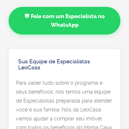
💬 Fale com um Especialista no
WhatsApp
Sua Equipe de Especialistas
LeoCasa
Para saber tudo sobre o programa e
seus benefícios, nós temos uma equipe
de Especialistas preparada para atender
você e sua família. Nós da LeoCasa
vamos ajudar a comprar seu imóvel
com todos os benefícios do Minha Casa