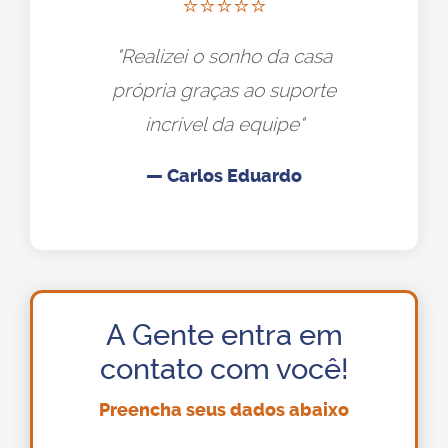
⭐⭐⭐⭐⭐
"Realizei o sonho da casa
própria graças ao suporte
incrível da equipe"
— Carlos Eduardo
A Gente entra em
contato com você!
Preencha seus dados abaixo