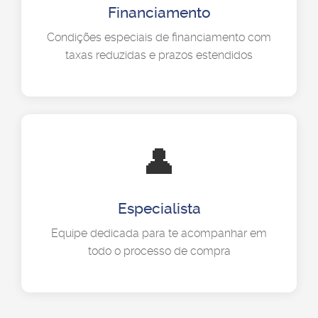
Financiamento
Condições especiais de financiamento com
taxas reduzidas e prazos estendidos
👤
Especialista
Equipe dedicada para te acompanhar em
todo o processo de compra