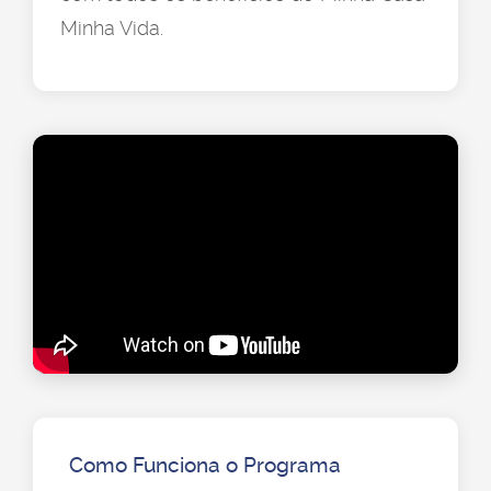
Minha Vida.
Como Funciona o Programa