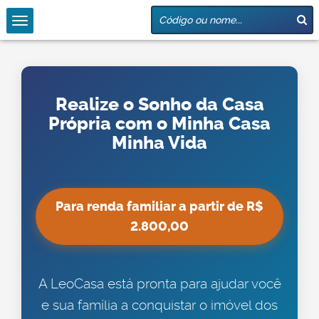
Realize o Sonho da Casa
Própria com o Minha Casa
Minha Vida
Para renda familiar a partir de R$
2.800,00
A LeoCasa está pronta para ajudar você
e sua família a conquistar o imóvel dos