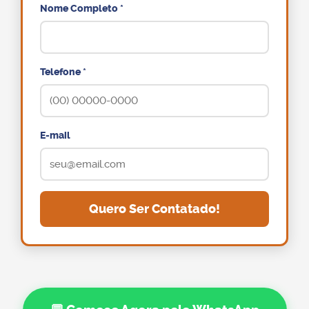
Nome Completo *
Telefone *
E-mail
Quero Ser Contatado!