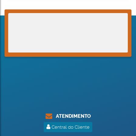
ATENDIMENTO
Central do Cliente