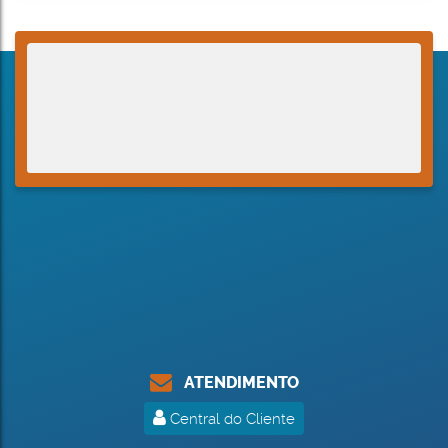
ATENDIMENTO
Central do Cliente