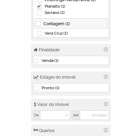
Planalto (1)
Serrano (1)
Contagem (1)
Vera Cruz (1)
Finalidade
Venda (1)
Estágio do Imóvel
Pronto (1)
Valor do Imóvel
De
Até
Quartos