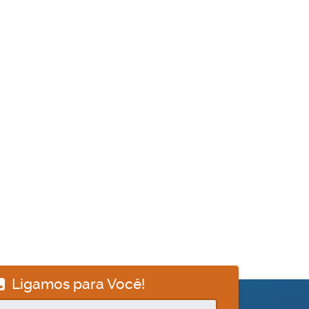
Ligamos para Você!